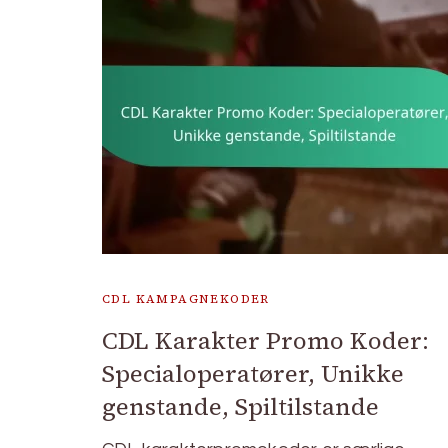
CDL KAMPAGNEKODER
CDL Karakter Promo Koder:
Specialoperatører, Unikke
genstande, Spiltilstande