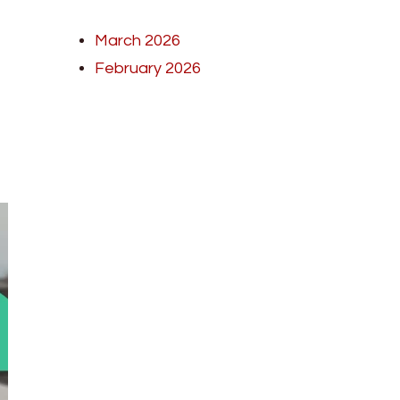
March 2026
February 2026