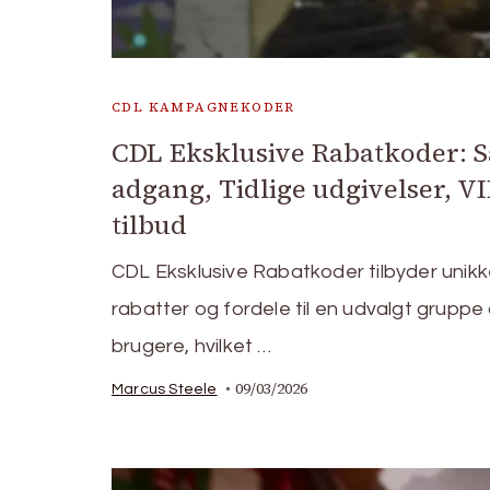
CDL KAMPAGNEKODER
CDL Eksklusive Rabatkoder: S
adgang, Tidlige udgivelser, VI
tilbud
CDL Eksklusive Rabatkoder tilbyder unik
rabatter og fordele til en udvalgt gruppe
brugere, hvilket …
09/03/2026
Marcus Steele