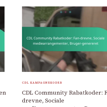
CDL KAMPAGNEKODER
en
CDL Community Rabatkoder: F
drevne, Sociale