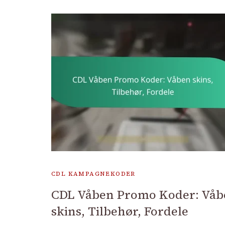
CDL KAMPAGNEKODER
CDL Våben Promo Koder: Våb
skins, Tilbehør, Fordele