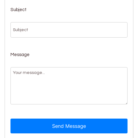
Subject
Message
Send Message