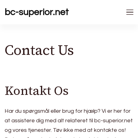
bc-superior.net
Contact Us
Kontakt Os
Har du spørgsmål eller brug for hjælp? Vi er her for
at assistere dig med alt relateret til bc-superior.net
og vores tjenester. Tøv ikke med at kontakte os!