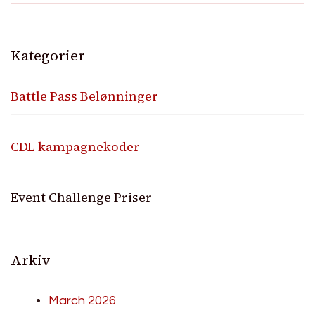
Kategorier
Battle Pass Belønninger
CDL kampagnekoder
Event Challenge Priser
Arkiv
March 2026