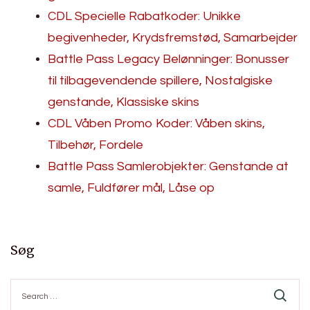
CDL Specielle Rabatkoder: Unikke
begivenheder, Krydsfremstød, Samarbejder
Battle Pass Legacy Belønninger: Bonusser
til tilbagevendende spillere, Nostalgiske
genstande, Klassiske skins
CDL Våben Promo Koder: Våben skins,
Tilbehør, Fordele
Battle Pass Samlerobjekter: Genstande at
samle, Fuldfører mål, Låse op
Søg
Search
for: