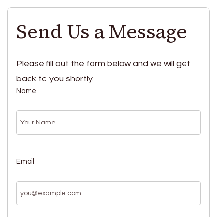
Send Us a Message
Please fill out the form below and we will get
back to you shortly.
Name
Email